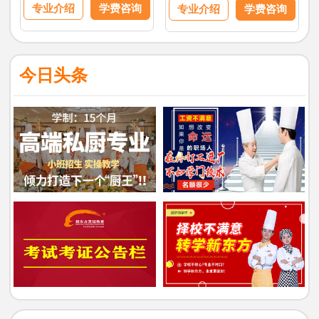
专业介绍
学费咨询
专业介绍
学费咨询
今日头条