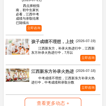
西点择校指
南，初中生家长
必看，江西中考
成绩与录取结果
已陆续出
立即咨询
(2026-07-19)
孩子成绩不理想，上技
江西新东方，补录火热进行中，江西新
东方补录火热进行中，7月以
立即咨询
(2026-07-18)
江西新东方补录火热进
中考成绩不理想，江西新东方补录火热
进行中，中考成绩和录取分数
立即咨询
查看更多动态 +