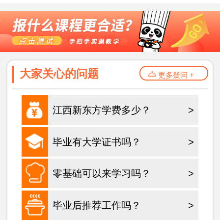
大家关心的问题
更多疑问 +
江西新东方学费多少？
>
毕业有大学证书吗？
>
零基础可以来学习吗？
>
毕业后推荐工作吗？
>