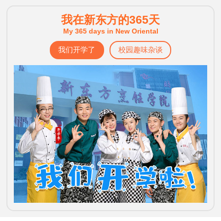
我在新东方的365天
My 365 days in New Oriental
我们开学了
校园趣味杂谈