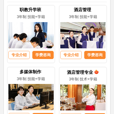
职教升学班
酒店管理
3年制 技能+学籍
3年制 技能+学籍
专业介绍
学费咨询
专业介绍
学费咨询
多媒体制作
酒店管理专业
3年制 技能+学籍
3年制 技术+学籍