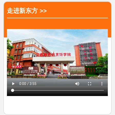
走进新东方 >>