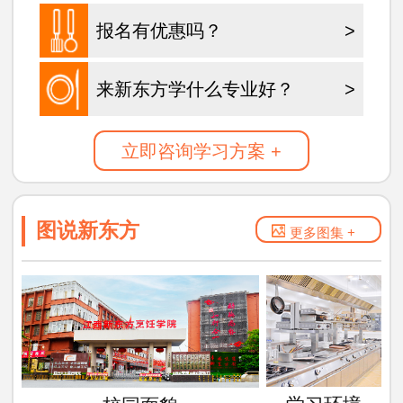
报名有优惠吗？
>
来新东方学什么专业好？
>
立即咨询学习方案 +
图说新东方
更多图集 +