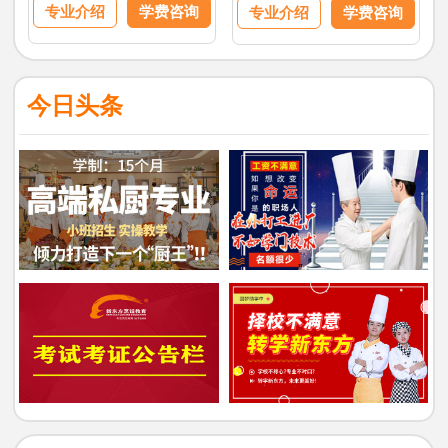
专业介绍
学费咨询
专业介绍
学费咨询
今日头条