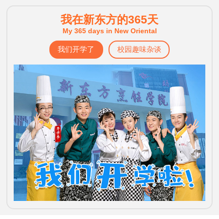
我在新东方的365天
My 365 days in New Oriental
我们开学了
校园趣味杂谈