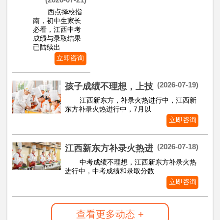
西点择校指
南，初中生家长
必看，江西中考
成绩与录取结果
已陆续出
立即咨询
(2026-07-19)
孩子成绩不理想，上技
江西新东方，补录火热进行中，江西新
东方补录火热进行中，7月以
立即咨询
(2026-07-18)
江西新东方补录火热进
中考成绩不理想，江西新东方补录火热
进行中，中考成绩和录取分数
立即咨询
查看更多动态 +