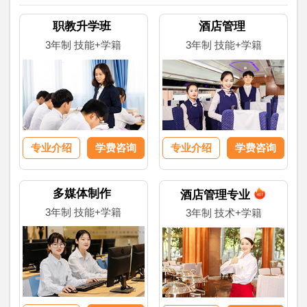
职教升学班
酒店管理
3年制 技能+学籍
3年制 技能+学籍
专业介绍
学费咨询
专业介绍
学费咨询
多媒体制作
酒店管理专业
3年制 技能+学籍
3年制 技术+学籍