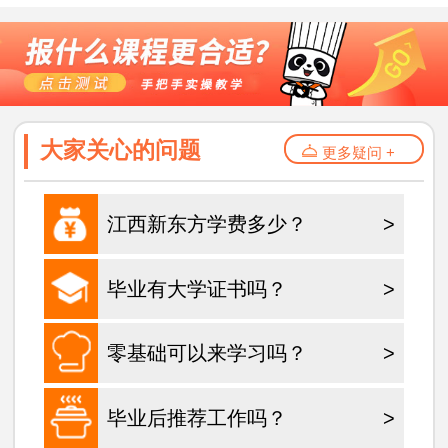
大家关心的问题
更多疑问 +
江西新东方学费多少？
>
毕业有大学证书吗？
>
零基础可以来学习吗？
>
毕业后推荐工作吗？
>