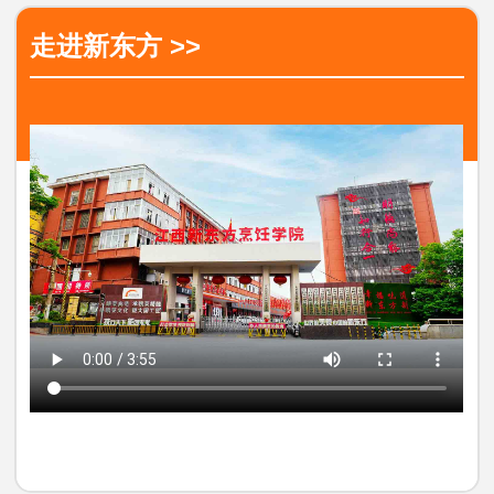
走进新东方 >>