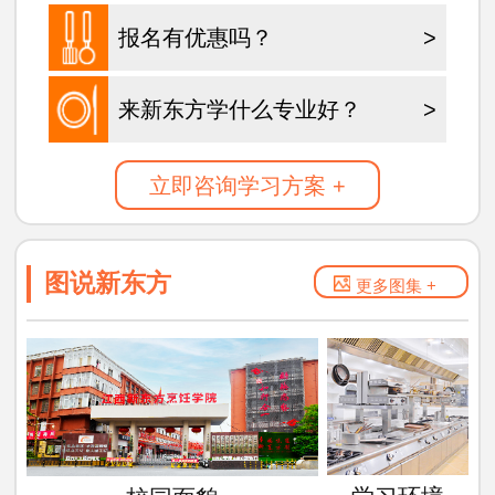
报名有优惠吗？
>
来新东方学什么专业好？
>
立即咨询学习方案 +
图说新东方
更多图集 +