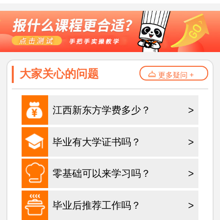
大家关心的问题
更多疑问 +
江西新东方学费多少？
>
毕业有大学证书吗？
>
零基础可以来学习吗？
>
毕业后推荐工作吗？
>