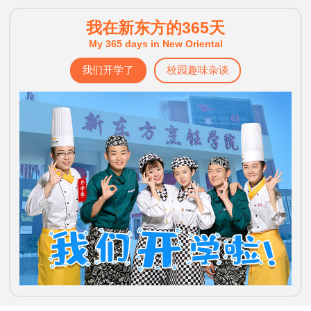
我在新东方的365天
My 365 days in New Oriental
我们开学了
校园趣味杂谈