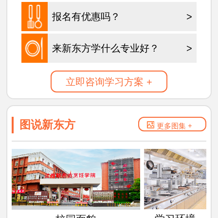
报名有优惠吗？
>
来新东方学什么专业好？
>
立即咨询学习方案 +
图说新东方
更多图集 +