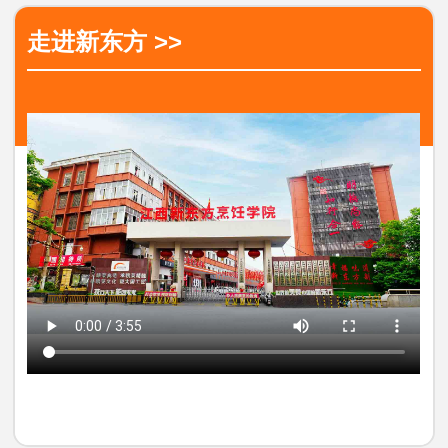
走进新东方 >>