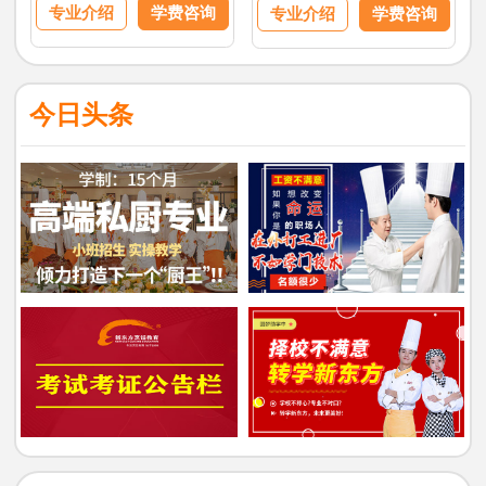
专业介绍
学费咨询
专业介绍
学费咨询
今日头条