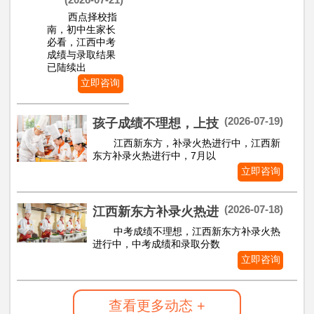
西点择校指
南，初中生家长
必看，江西中考
成绩与录取结果
已陆续出
立即咨询
(2026-07-19)
孩子成绩不理想，上技
江西新东方，补录火热进行中，江西新
东方补录火热进行中，7月以
立即咨询
(2026-07-18)
江西新东方补录火热进
中考成绩不理想，江西新东方补录火热
进行中，中考成绩和录取分数
立即咨询
查看更多动态 +