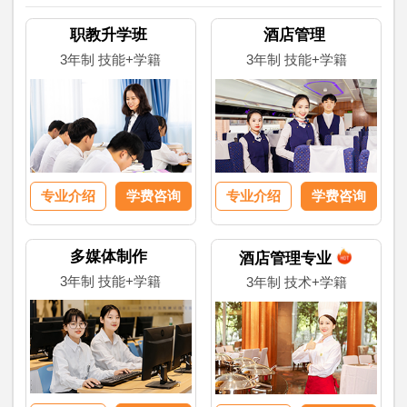
职教升学班
酒店管理
3年制 技能+学籍
3年制 技能+学籍
专业介绍
学费咨询
专业介绍
学费咨询
多媒体制作
酒店管理专业
3年制 技能+学籍
3年制 技术+学籍