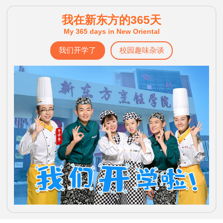
我在新东方的365天
My 365 days in New Oriental
我们开学了
校园趣味杂谈