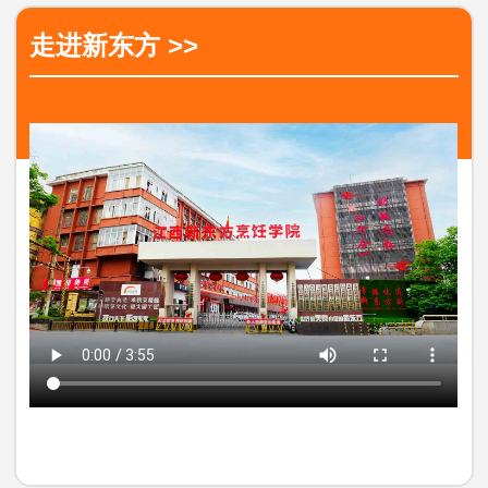
走进新东方 >>