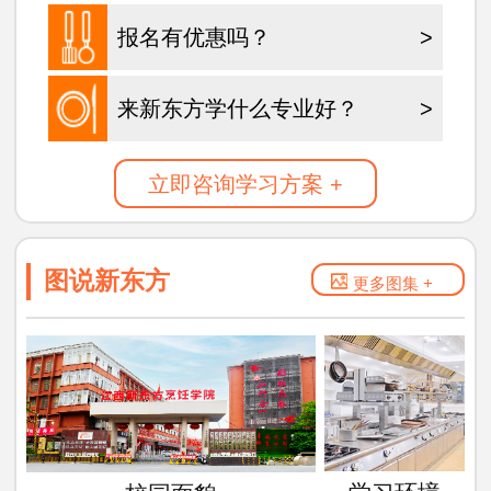
报名有优惠吗？
>
来新东方学什么专业好？
>
立即咨询学习方案 +
图说新东方
更多图集 +