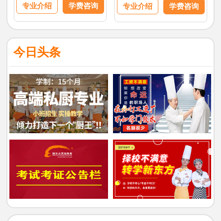
专业介绍
学费咨询
专业介绍
学费咨询
今日头条