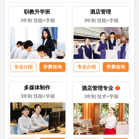
职教升学班
酒店管理
3年制 技能+学籍
3年制 技能+学籍
专业介绍
学费咨询
专业介绍
学费咨询
多媒体制作
酒店管理专业
3年制 技能+学籍
3年制 技术+学籍