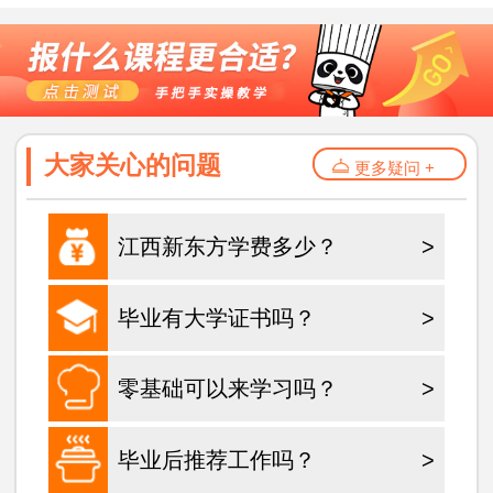
大家关心的问题
更多疑问 +
江西新东方学费多少？
>
毕业有大学证书吗？
>
零基础可以来学习吗？
>
毕业后推荐工作吗？
>