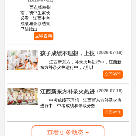
西点择校指
南，初中生家长
必看，江西中考
成绩与录取结果
已陆续出
立即咨询
(2026-07-19)
孩子成绩不理想，上技
江西新东方，补录火热进行中，江西新
东方补录火热进行中，7月以
立即咨询
(2026-07-18)
江西新东方补录火热进
中考成绩不理想，江西新东方补录火热
进行中，中考成绩和录取分数
立即咨询
查看更多动态 +