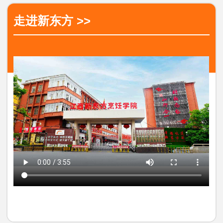
走进新东方 >>