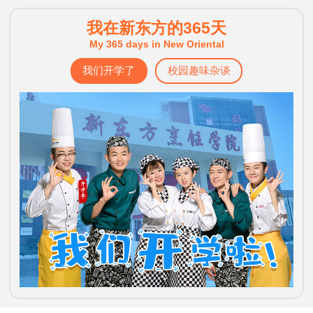
我在新东方的365天
My 365 days in New Oriental
我们开学了
校园趣味杂谈