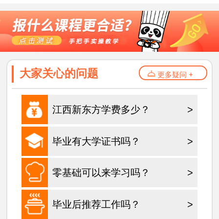
大家关心的问题
更多疑问 +
江西新东方学费多少？
>
毕业有大学证书吗？
>
零基础可以来学习吗？
>
毕业后推荐工作吗？
>