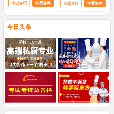
专业介绍
学费咨询
专业介绍
学费咨询
今日头条