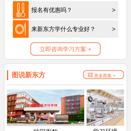
报名有优惠吗？
>
来新东方学什么专业好？
>
立即咨询学习方案 +
图说新东方
更多图集 +