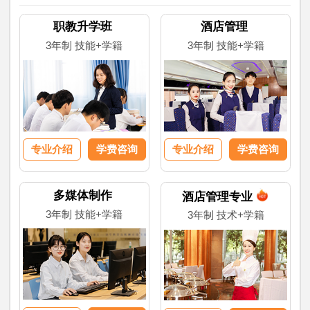
职教升学班
酒店管理
3年制 技能+学籍
3年制 技能+学籍
专业介绍
学费咨询
专业介绍
学费咨询
多媒体制作
酒店管理专业
3年制 技能+学籍
3年制 技术+学籍