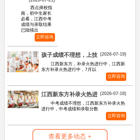
西点择校指
南，初中生家长
必看，江西中考
成绩与录取结果
已陆续出
立即咨询
(2026-07-19)
孩子成绩不理想，上技
江西新东方，补录火热进行中，江西新
东方补录火热进行中，7月以
立即咨询
(2026-07-18)
江西新东方补录火热进
中考成绩不理想，江西新东方补录火热
进行中，中考成绩和录取分数
立即咨询
查看更多动态 +