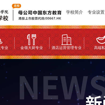
学校简介
专业设置
点专业
金领大厨专业
酒店运营管理专业
高端