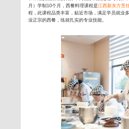
月）学制10个月，西餐料理课程是
江西新东方烹
程，此课程品类丰富，贴近市场，满足学员就业
业正宗的西餐，练就扎实的专业技能。