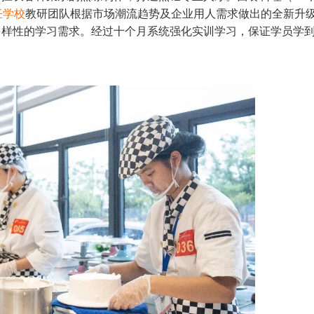
饪学校
教研团队根据市场潮流趋势及企业用人需求做出的全新升
多样性的学习需求。经过十个月系统强化实训学习，保证学员学