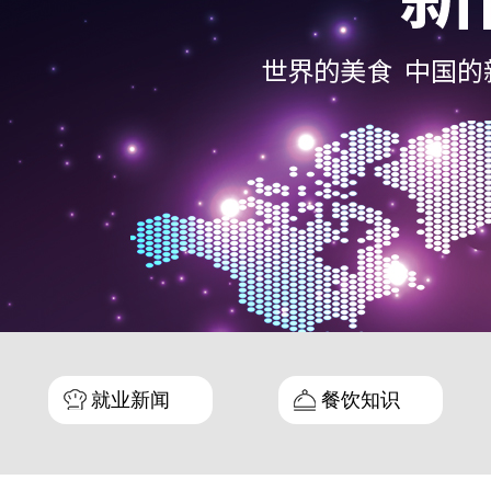
就业新闻
餐饮知识