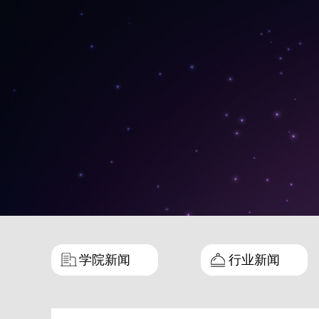
学院新闻
行业新闻